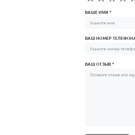
ВАШЕ ИМЯ *
ВАШ НОМЕР ТЕЛЕФОНА
ВАШ ОТЗЫВ *