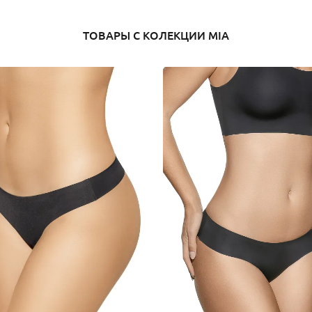
ТОВАРЫ С КОЛЕКЦИИ MIA