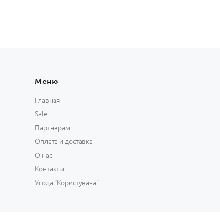
Меню
Главная
Sale
Партнерам
Оплата и доставка
О нас
Контакты
Угода "Користувача"