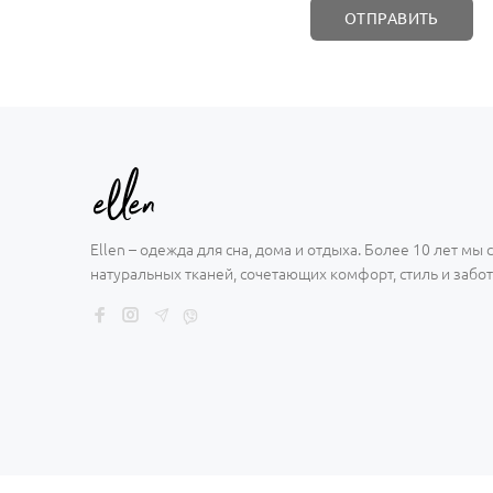
Ellen – одежда для сна, дома и отдыха. Более 10 лет мы
натуральных тканей, сочетающих комфорт, стиль и забот