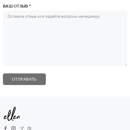
ВАШ ОТЗЫВ *