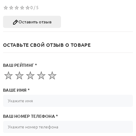
0 / 5
Оставить отзыв
ОСТАВЬТЕ СВОЙ ОТЗЫВ О ТОВАРЕ
ВАШ РЕЙТИНГ *
ВАШЕ ИМЯ *
ВАШ НОМЕР ТЕЛЕФОНА *