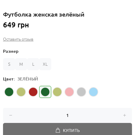
Футболка женская зелёный
649 грн
Оставить отзыв
Размер
S
M
L
XL
Цвет:
ЗЕЛЁНЫЙ
КУПИТЬ