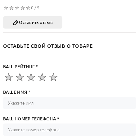
0 / 5
Оставить отзыв
ОСТАВЬТЕ СВОЙ ОТЗЫВ О ТОВАРЕ
ВАШ РЕЙТИНГ *
ВАШЕ ИМЯ *
ВАШ НОМЕР ТЕЛЕФОНА *