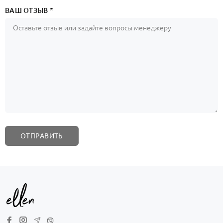
ВАШ ОТЗЫВ *