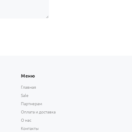
Меню
Главная
Sale
Партнерам
Оплата и доставка
О нас
Контакты