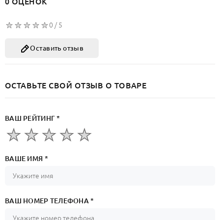
0 ОЦЕНОК
0 / 5
Оставить отзыв
ОСТАВЬТЕ СВОЙ ОТЗЫВ О ТОВАРЕ
ВАШ РЕЙТИНГ *
ВАШЕ ИМЯ *
ВАШ НОМЕР ТЕЛЕФОНА *