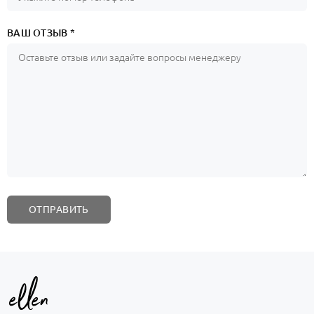
ВАШ ОТЗЫВ *