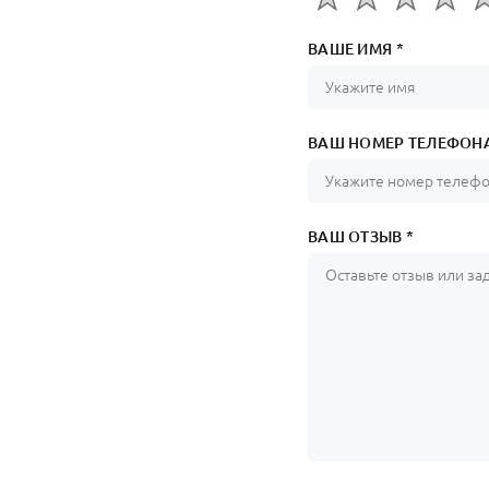
ВАШЕ ИМЯ *
ВАШ НОМЕР ТЕЛЕФОНА
ВАШ ОТЗЫВ *