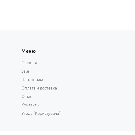
Меню
Главная
Sale
Партнерам
Оплата и доставка
О нас
Контакты
Угода "Користувача"