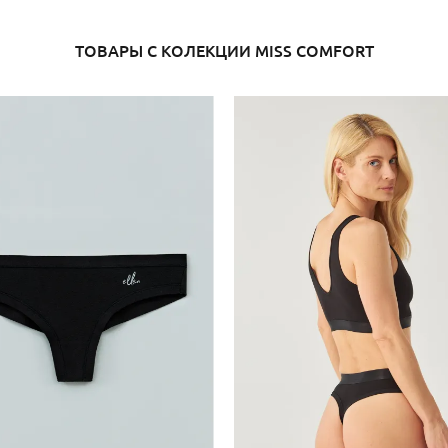
ТОВАРЫ С КОЛЕКЦИИ MISS COMFORT