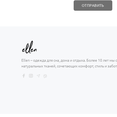
Ellen – одежда для сна, дома и отдыха. Более 10 лет мы
натуральных тканей, сочетающих комфорт, стиль и забот