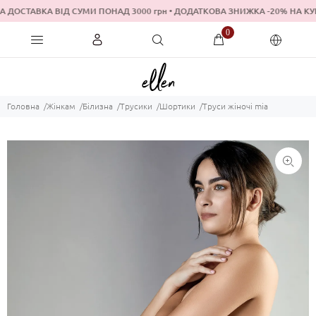
 ДОСТАВКА ВІД СУМИ ПОНАД 3000 грн • ДОДАТКОВА ЗНИЖКА -20% 
0
Головна
Жінкам
Білизна
Трусики
Шортики
Труси жіночі mia