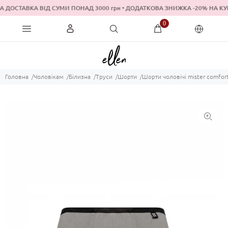
 ДОСТАВКА ВІД СУМИ ПОНАД 3000 грн • ДОДАТКОВА ЗНИЖКА -20% 
0
Головна
Чоловікам
Білизна
Труси
Шорти
Шорти чоловічі mister comfor