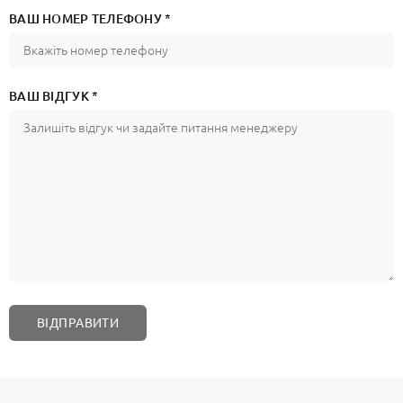
ВАШ НОМЕР ТЕЛЕФОНУ *
ВАШ ВІДГУК *