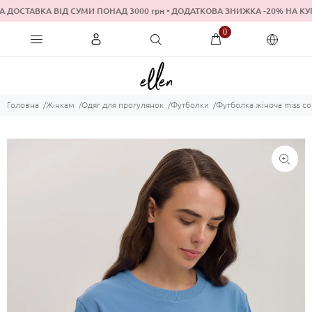
 ДОСТАВКА ВІД СУМИ ПОНАД 3000 грн • ДОДАТКОВА ЗНИЖКА -20% Н
0
Головна
Жінкам
Одяг для прогулянок
Футболки
Футболка жіноча miss co