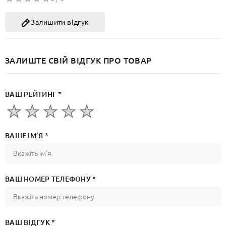
Залишити відгук
ЗАЛИШТЕ СВІЙ ВІДГУК ПРО ТОВАР
ВАШ РЕЙТИНГ *
ВАШЕ ІМ’Я *
ВАШ НОМЕР ТЕЛЕФОНУ *
ВАШ ВІДГУК *