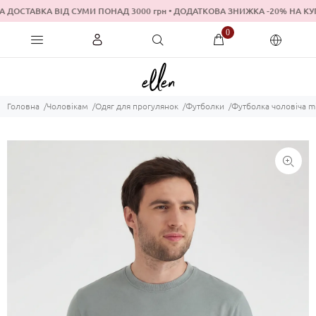
 ДОСТАВКА ВІД СУМИ ПОНАД 3000 грн • ДОДАТКОВА ЗНИЖКА -20% 
0
Головна
Чоловікам
Одяг для прогулянок
Футболки
Футболка чоловіча mi