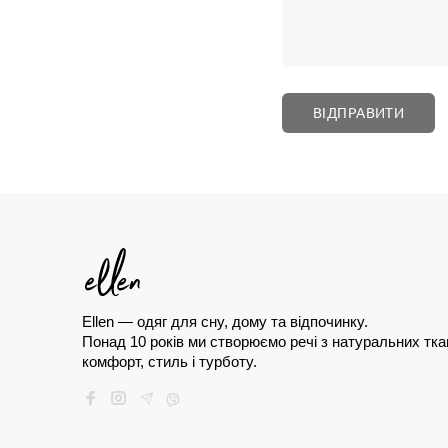
Ellen — одяг для сну, дому та відпочинку. 
Понад 10 років ми створюємо речі з натуральних ткан
комфорт, стиль і турботу.