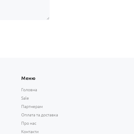
Меню
Головна
Sale
Партнерам
Оплата та доставка
Про нас
Контакти