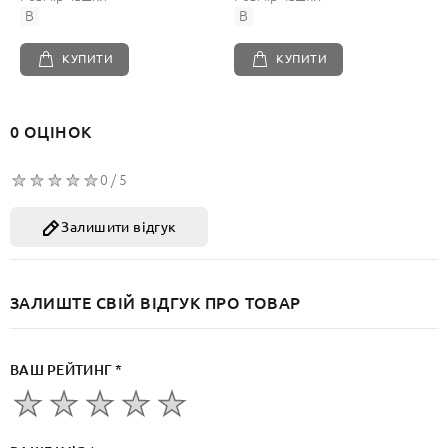
B
B
КУПИТИ
КУПИТИ
0 ОЦІНОК
0 / 5
Залишити відгук
ЗАЛИШТЕ СВІЙ ВІДГУК ПРО ТОВАР
ВАШ РЕЙТИНГ *