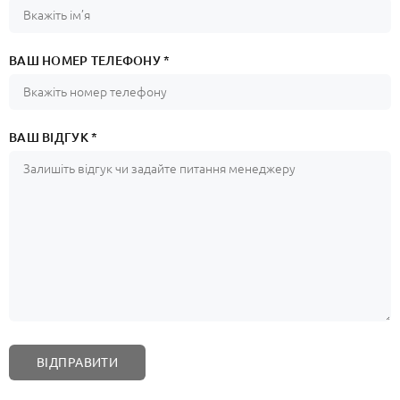
ВАШ НОМЕР ТЕЛЕФОНУ *
ВАШ ВІДГУК *