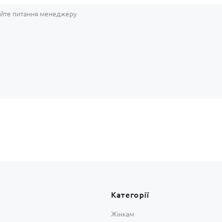
Категорії
Жінкам