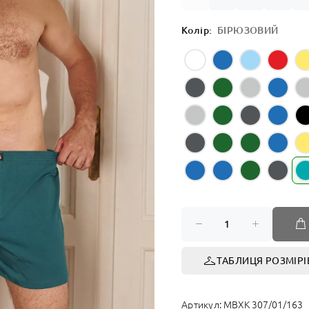
СПОРТ
Колір:
БІРЮЗОВИЙ
ТАБЛИЦЯ РОЗМІРІ
Артикул:
MBXK 307/01/163