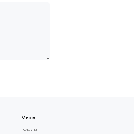
Меню
Головна