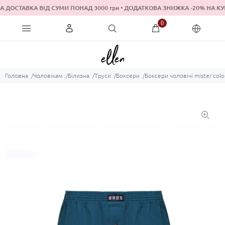
 ДОСТАВКА ВІД СУМИ ПОНАД 3000 грн • ДОДАТКОВА ЗНИЖКА -20% 
0
Головна
Чоловікам
Білизна
Труси
Боксери
Боксери чоловічі mister colo