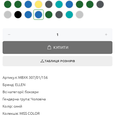
КУПИТИ
ТАБЛИЦЯ РОЗМІРІВ
Артикул:
MBXK 307/01/156
Бренд:
ELLEN
Всі категорії:
боксери
Гендерна група:
Чоловіча
Колір:
синій
Колекція:
MISS COLOR