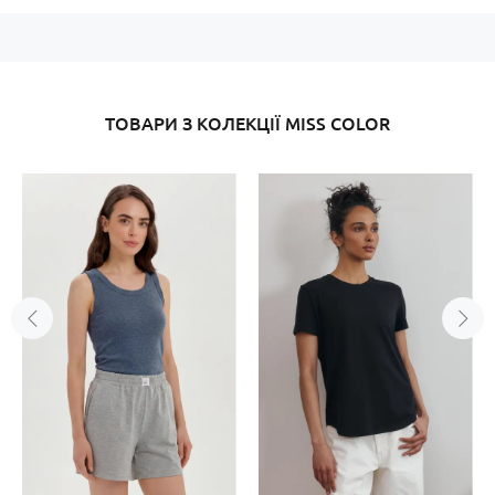
ТОВАРИ З КОЛЕКЦІЇ MISS COLOR